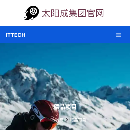
精品项目
首页
精品项目