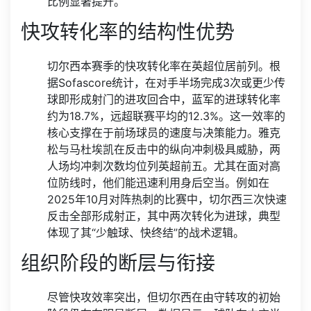
比例显著提升。
快攻转化率的结构性优势
切尔西本赛季的快攻转化率在英超位居前列。根
据Sofascore统计，在对手半场完成3次或更少传
球即形成射门的进攻回合中，蓝军的进球转化率
约为18.7%，远超联赛平均的12.3%。这一效率的
核心支撑在于前场球员的速度与决策能力。雅克
松与马杜埃凯在反击中的纵向冲刺极具威胁，两
人场均冲刺次数均位列英超前五。尤其在面对高
位防线时，他们能迅速利用身后空当。例如在
2025年10月对阵热刺的比赛中，切尔西三次快速
反击全部形成射正，其中两次转化为进球，典型
体现了其“少触球、快终结”的战术逻辑。
组织阶段的断层与衔接
尽管快攻效率突出，但切尔西在由守转攻的初始