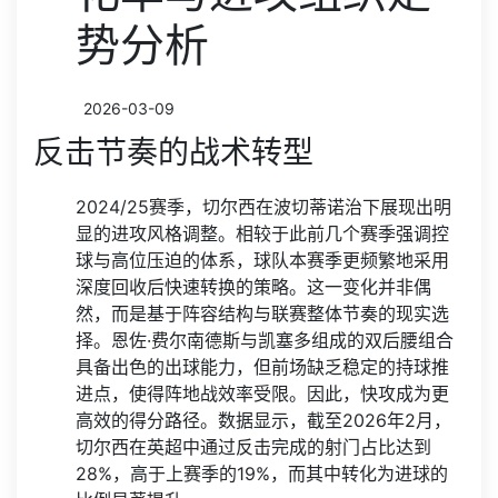
势分析
2026-03-09
反击节奏的战术转型
2024/25赛季，切尔西在波切蒂诺治下展现出明
显的进攻风格调整。相较于此前几个赛季强调控
球与高位压迫的体系，球队本赛季更频繁地采用
深度回收后快速转换的策略。这一变化并非偶
然，而是基于阵容结构与联赛整体节奏的现实选
择。恩佐·费尔南德斯与凯塞多组成的双后腰组合
具备出色的出球能力，但前场缺乏稳定的持球推
进点，使得阵地战效率受限。因此，快攻成为更
高效的得分路径。数据显示，截至2026年2月，
切尔西在英超中通过反击完成的射门占比达到
28%，高于上赛季的19%，而其中转化为进球的