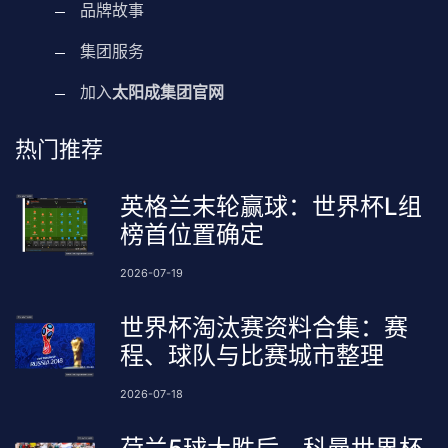
品牌故事
集团服务
加入
太阳成集团官网
热门推荐
英格兰末轮赢球：世界杯L组
榜首位置确定
2026-07-19
世界杯淘汰赛资料合集：赛
程、球队与比赛城市整理
2026-07-18