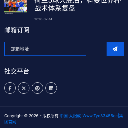
荷兰5球大胜后，科曼世界杯
战术体系复盘
2026-07-14
邮箱订阅
社交平台
Copyright © 2026 - 版权所有
中国·太阳成-Www.tyc33455cc|集
团官网