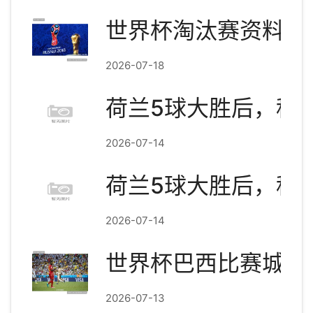
世界杯淘汰赛资料合
2026-07-18
荷兰5球大胜后，科
2026-07-14
荷兰5球大胜后，科
2026-07-14
世界杯巴西比赛城市
2026-07-13