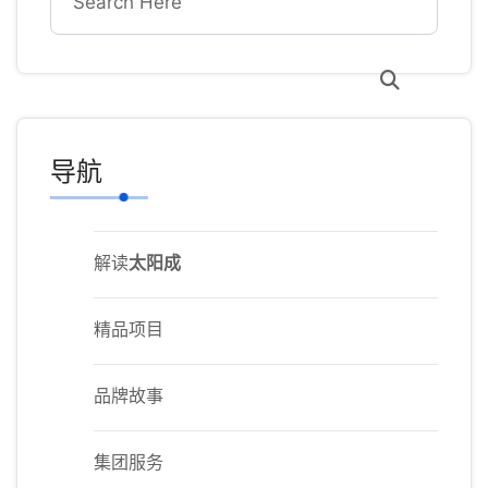
导航
解读
太阳成
精品项目
品牌故事
集团服务