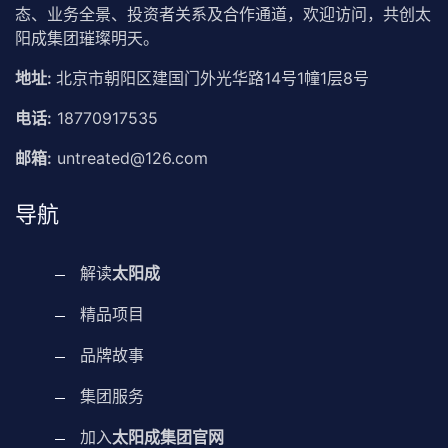
态、业务全景、投资者关系及合作通道，欢迎访问，共创太
阳成集团璀璨明天。
地址:
北京市朝阳区建国门外光华路14号1幢1层8号
电话:
18770917535
邮箱:
untreated@126.com
导航
解读
太阳成
精品项目
品牌故事
集团服务
加入
太阳成集团官网