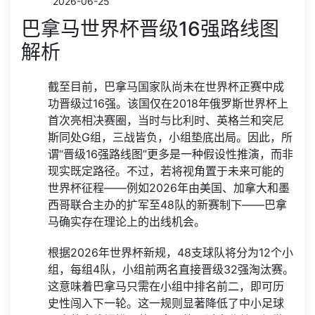
2026-06-25
巴拿马世界杯晋级16强路线图
解析
截至目前，巴拿马国家队尚未在世界杯正赛中成
功晋级过16强。该国仅在2018年俄罗斯世界杯上
首次亮相决赛圈，当时与比利时、英格兰和突尼
斯同处G组，三战皆负，小组垫底出局。因此，所
谓“晋级16强路线图”更多是一种假设性推演，而非
现实既定路径。不过，若将视角置于未来可能的
世界杯征程——例如2026年由美国、加拿大和墨
西哥联合主办的扩军至48队的新赛制下——巴拿
马确实存在理论上的出线机会。
根据2026年世界杯新规，48支球队将分为12个小
组，每组4队，小组前两名直接晋级32强淘汰赛。
这意味着巴拿马只需在小组中排名前二，即可历
史性闯入下一轮。这一规则显著降低了中小足球