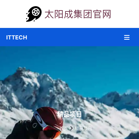
精品项目
首页
精品项目