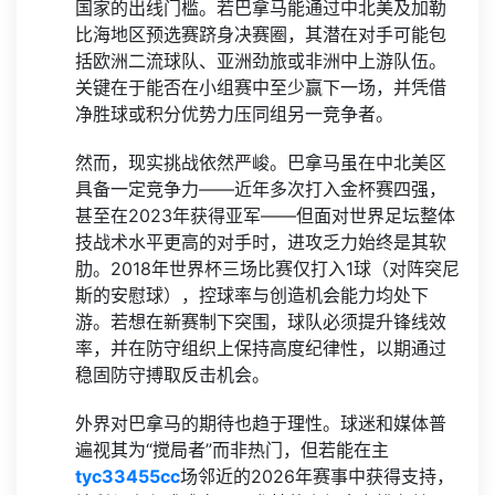
国家的出线门槛。若巴拿马能通过中北美及加勒
比海地区预选赛跻身决赛圈，其潜在对手可能包
括欧洲二流球队、亚洲劲旅或非洲中上游队伍。
关键在于能否在小组赛中至少赢下一场，并凭借
净胜球或积分优势力压同组另一竞争者。
然而，现实挑战依然严峻。巴拿马虽在中北美区
具备一定竞争力——近年多次打入金杯赛四强，
甚至在2023年获得亚军——但面对世界足坛整体
技战术水平更高的对手时，进攻乏力始终是其软
肋。2018年世界杯三场比赛仅打入1球（对阵突尼
斯的安慰球），控球率与创造机会能力均处下
游。若想在新赛制下突围，球队必须提升锋线效
率，并在防守组织上保持高度纪律性，以期通过
稳固防守搏取反击机会。
外界对巴拿马的期待也趋于理性。球迷和媒体普
遍视其为“搅局者”而非热门，但若能在主
tyc33455cc
场邻近的2026年赛事中获得支持，