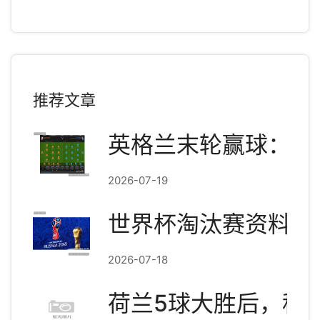
推荐文章
英格兰末轮赢球：世
2026-07-19
世界杯淘汰赛资料合
2026-07-18
荷兰5球大胜后，科