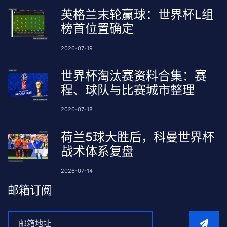
英格兰末轮赢球：世界杯L组
榜首位置确定
2026-07-19
世界杯淘汰赛资料合集：赛
程、球队与比赛城市整理
2026-07-18
荷兰5球大胜后，科曼世界杯
战术体系复盘
2026-07-14
邮箱订阅