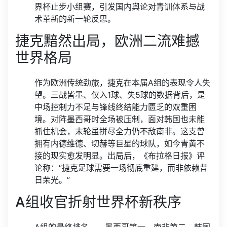
界杯止步小组赛，引发国内舆论对青训体系与战
术革新的新一轮反思。
捷克黯然出局，欧洲二流难撼
世界格局
作为欧洲传统劲旅，捷克在本届A组的表现令人失
望。三战皆墨、仅入1球、失5球的数据背后，是
中场控制力不足与锋线终结能力匮乏的双重困
境。对阵墨西哥时全场被压制，面对韩国也未能
抓住机会，末轮虽拼尽全力仍不敌南非。这支曾
拥有内德维德、切赫等巨星的球队，如今青黄不
接的现实愈发明显。出局后，《布拉格日报》评
论称：“捷克足球需要一场彻底重建，而非依赖昔
日荣光。”
A组收官折射世界杯新秩序