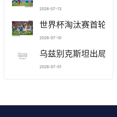
2026-07-13
世界杯淘汰赛首轮规
2026-07-10
乌兹别克斯坦出局原
2026-07-01