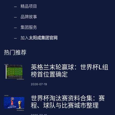
精品项目
品牌故事
集团服务
加入
太阳成集团官网
热门推荐
英格兰末轮赢球：世界杯L组
榜首位置确定
2026-07-19
世界杯淘汰赛资料合集：赛
程、球队与比赛城市整理