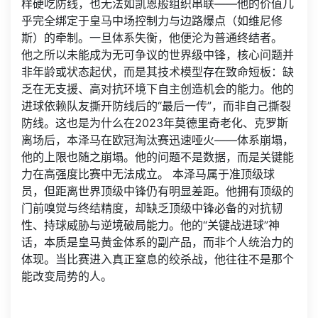
样硬吃防线，也无法如凯恩般组织串联——他的价值几
乎完全绑定于皇马中场控制力与边路爆点（如维尼修
斯）的牵制。一旦体系失衡，他便沦为普通终结者。
他之所以未能成为无可争议的世界级中锋，核心问题并
非年龄或状态起伏，而是其技术模型存在致命短板：缺
乏在无支援、高对抗环境下自主创造机会的能力。他的
进球依赖队友撕开防线后的“最后一传”，而非自己撕裂
防线。这也是为什么在2023年莫德里奇老化、克罗斯
离场后，本泽马在欧冠淘汰赛迅速哑火——体系崩塌，
他的上限也随之崩塌。他的问题不是数据，而是关键能
力在高强度比赛中无法成立。 本泽马属于准顶级球
员，但距离世界顶级中锋仍有明显差距。他拥有顶级的
门前嗅觉与终结精度，却缺乏顶级中锋必备的对抗韧
性、持球威胁与逆境破局能力。他的“关键战进球”神
话，本质是皇马黄金体系的副产品，而非个人统治力的
体现。当比赛进入真正窒息的绞杀战，他往往不是那个
能改变局势的人。