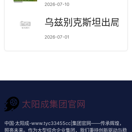
2026-07-10
乌兹别克斯坦出局原
2026-07-01
中国·太阳成-www.tyc33455cc|集团官网——传承辉煌，
照亮未来。作为大型综合企业集团，我们秉持创新驱动与稳