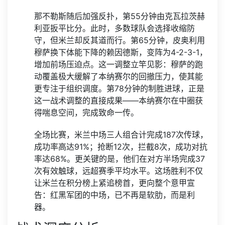
那不勒斯随后加强反扑，第55分钟由克瓦拉茨赫
利亚扳平比分。此时，多数球队会选择收缩防
守，但米兰却反其道而行。第65分钟，皮奥利用
穆萨换下体能下降的赖因德斯，变阵为4-2-3-1，
增加前场压迫点。这一调整立竿见影：穆萨的跑
动覆盖极大缓解了本纳赛尔的回撤压力，使其能
更专注于组织调度。第78分钟的制胜进球，正是
这一战术调整的直接成果——本纳赛尔在中圈获
得喘息空间，完成致命一传。
全场比赛，米兰中场三人组合计完成187次传球，
成功率高达91%；抢断12次，拦截8次，成功对抗
率达68%。更关键的是，他们在对方半场完成37
次有效触球，远超赛季平均水平。这场胜利不仅
让米兰在积分榜上紧追榜首，更向整个意甲宣
告：红黑军团的中场，已不再是软肋，而是利
器。