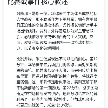
比赛或事件核心叙述
对阵那不勒斯一役，堪称米兰中场体系成熟的标
志性战役。那不勒斯作为卫冕冠军，拥有意甲最
具压迫性的高位逼抢体系，尤其擅长切断对手中
场出球线路。赛前，外界普遍认为米兰若想取
胜，必须依赖莱奥或普利西奇的个人突破。然
而，皮奥利却选择正面硬刚——以控球对抗压
迫，以节奏变化破解围剿。
比赛开局，米兰便展现出不同以往的耐心。第12
分钟，本纳赛尔在后场接门将传球，面对奥斯梅
恩的逼抢，他并未仓促开大脚，而是回传给卡拉
布里亚，再通过赖因德斯的横向转移，将球调度
至弱侧。这一系列传递看似平淡，实则瓦解了那
不勒斯前场的第一道防线。第23分钟，洛夫图斯-
奇克在中场抢断安古伊萨，迅速分球给右路的普
利西奇，后者内切射门被扑出，但角球机会中，
托莫里头球破门，米兰1比0领先。