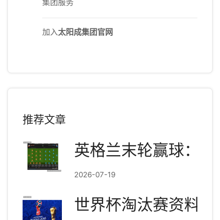
集团服务
加入
太阳成集团官网
推荐文章
英格兰末轮赢球：世
2026-07-19
世界杯淘汰赛资料合