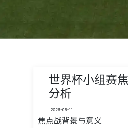
世界杯小组赛
分析
2026-06-11
焦点战背景与意义