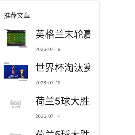
推荐文章
英格兰末轮赢球：世界
2026-07-19
世界杯淘汰赛资料合集
2026-07-18
荷兰5球大胜后，科曼
2026-07-14
荷兰5球大胜后，科曼