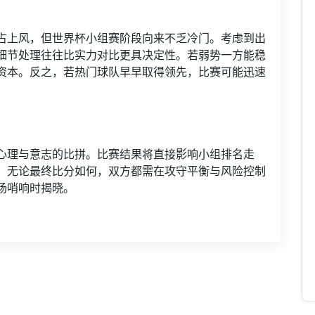
占上风，但世界杯小组赛阶段向来不乏冷门。考虑到出
细节处理往往比实力对比更具决定性。若弱势一方能稳
资本。反之，若热门球队早早取得领先，比赛可能迅速
心理与意志的比拼。比赛结果将直接影响小组排名走
。无论最终比分如何，双方都需在攻守平衡与风险控制
场哨响时揭晓。