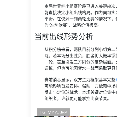
本届世界杯小组赛阶段已进入关键轮次
能直接决定小组出线格局。作为同组实
平衡。在仅剩一到两轮比赛的情况下，
为“准淘汰赛”，战略价值极高。
当前出线形势分析
从积分榜来看，两队目前分列小组第二
眈。若本场分出胜负，胜者将大概率掌
一轮，甚至引发三方同分的复杂局面。
谨慎，但也可能因背水一战而采取更具
赛前消息显示，双方主力框架基本完整
可能影响首发安排。强队一方依赖中场
反击与定位球战术。本场关键对位集中
组织者，谁就更可能掌控比赛节奏。