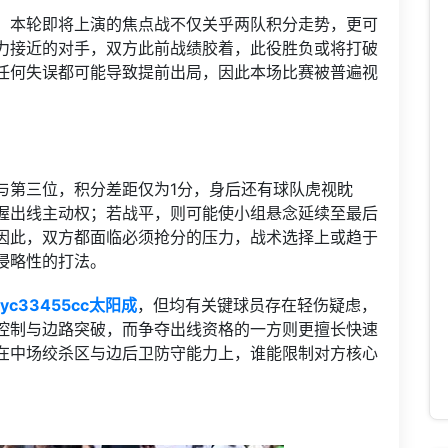
，本轮即将上演的焦点战不仅关乎两队积分走势，更可
力接近的对手，双方此前战绩胶着，此役胜负或将打破
任何失误都可能导致提前出局，因此本场比赛被普遍视
与第三位，积分差距仅为1分，身后还有球队虎视眈
握出线主动权；若战平，则可能使小组悬念延续至最后
因此，双方都面临必须抢分的压力，战术选择上或趋于
侵略性的打法。
tyc33455cc太阳成
，但均有关键球员存在轻伤疑虑，
控制与边路突破，而争夺出线资格的一方则更擅长快速
在中场绞杀区与边后卫防守能力上，谁能限制对方核心