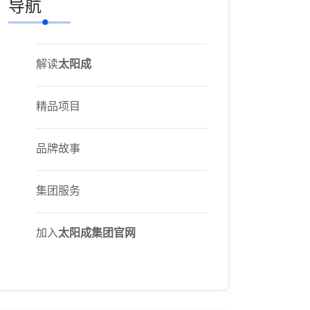
导航
解读
太阳成
精品项目
品牌故事
集团服务
加入
太阳成集团官网