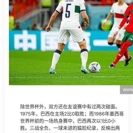
除世界杯外，双方还在友谊赛中有过两次碰面。
1975年，巴西在主场2比0取胜；而1986年墨西哥
世界杯前的一场热身赛中，巴西再次以1比0小
胜。三战全负、一球未进的尴尬纪录，反映出两