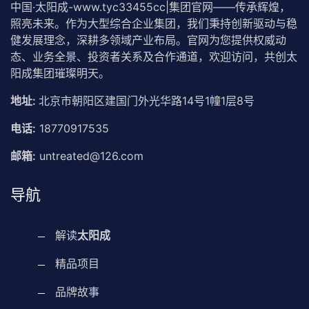
中国·太阳成-www.tyc33455cc|集团官网——传承辉煌，
照亮未来。作为大型综合企业集团，我们秉持创新驱动与稳
健发展理念，深耕多领域产业布局。官网为您提供权威动
态、业务全景、投资者关系及合作通道，欢迎访问，共创太
阳成集团璀璨明天。
地址:
北京市朝阳区建国门外光华路14号1幢1层8号
电话:
18770917535
邮箱:
untreated@126.com
导航
解读
太阳成
精品项目
品牌故事