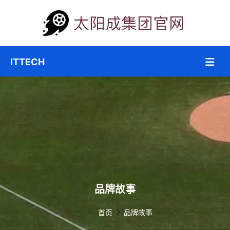
品牌故事
首页
品牌故事