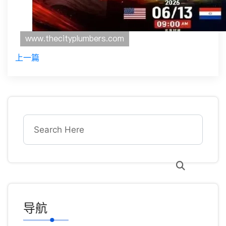
上一篇
导航