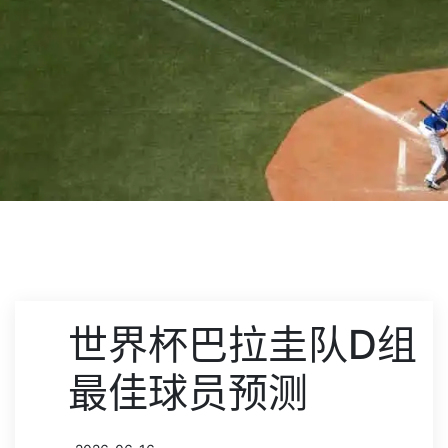
世界杯巴拉圭队D组
最佳球员预测