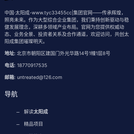
中国·太阳成-www.tyc33455cc|集团官网——传承辉煌，
照亮未来。作为大型综合企业集团，我们秉持创新驱动与稳
健发展理念，深耕多领域产业布局。官网为您提供权威动
态、业务全景、投资者关系及合作通道，欢迎访问，共创太
阳成集团璀璨明天。
地址:
北京市朝阳区建国门外光华路14号1幢1层8号
电话:
18770917535
邮箱:
untreated@126.com
导航
解读
太阳成
精品项目