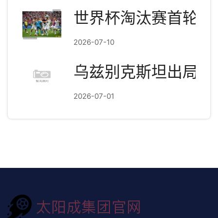
世界杯淘汰赛首轮规
2026-07-10
乌兹别克斯坦出局原
2026-07-01