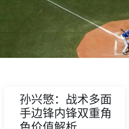
孙兴慜：战术多面
手边锋内锋双重角
色价值解析