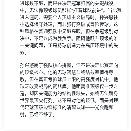
进球数不够，而是在决定冠军归属的关键战役
中，无法像顶级球员那样“扛着球队前进”。当比赛
进入僵局、需要个人英雄主义破局时，孙兴慜往
往选择保守处理，而非强行突破或冒险传球。这
种风格在普通强队中足够亮眼，但在争冠级别对
决中，不足以成为胜负手。阻碍他跃升顶级的唯
一关键问题，正是持球创造力在高压环境中的失
效。
孙兴慜属于强队核心拼图，但不是决定比赛走向
的顶级核心。他的无球智慧与终结效率值得尊
敬，但在真正考验球员上限的高强度对抗中，他
缺乏改变战局的武器库。他距离准顶级仅一步之
遥，却因关键能力的结构性缺失，始终无法跻身
世界最顶尖行列。这不是对他的贬低，而是对现
代足球顶级边锋标准的清醒认知——光会跑和
射，已经不够了。