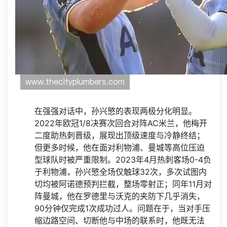
在强强对话中，孙兴慜的表现两极分化明显。
2022年欧冠1/8决赛次回合对阵AC米兰，他梅开
二度助热刺晋级，展现出顶级速度与冷静终结；
但更多时候，他在面对利物浦、曼城等高位压迫
型球队时被严重限制。2023年4月热刺客场0-4负
于利物浦，孙兴慜全场仅触球32次，多次试图内
切均被阿诺德预判拦截，整场零射正；同年11月对
阵曼城，他在罗德里与沃克的夹防下几乎消失，
90分钟仅完成1次成功过人。问题在于，当对手压
缩边路空间、切断他与中场的联系时，他既无法