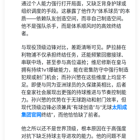
通过个人能力强行打开局面，又缺乏背身护球或
组织调度的手段。这暴露了他作为“体系球员”的本
质——依赖队友创造空间，而非自己制造空间。
他不是强队杀手，而是体系顺风时的高效终结
者。
与现役顶级边锋对比，差距清晰可见。萨拉赫在
利物浦不仅承担终结任务，还能频繁回撤接球、
串联中场，甚至参与高位逼抢；维尼修斯在皇马
拥有持续1v1爆破能力，能在密集防守中强行制造
犯规或射门机会；而孙兴慜在这些维度上均显不
足。即便与同为亚洲球员的久保建英相比，后者
在皇家社会展现出更强的持球推进与节奏控制能
力。孙兴慜的优势在于无球跑动和射门效率，但
现代顶级边锋必须兼具“有球创造”与“无球
太阳成
集团官网
终结”，而他恰恰缺了前者。
他之所以还不是世界顶级，根本原因在于高强度
对抗下缺乏持球主导进攻的能力。他的问题不是